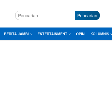
Pencarian
BERITA JAMBI
ENTERTAINMENT
OPINI
KOLUMNIS