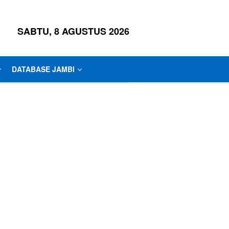
SABTU, 8 AGUSTUS 2026
DATABASE JAMBI