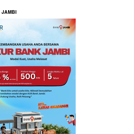
 JAMBI