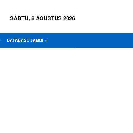
SABTU, 8 AGUSTUS 2026
DATABASE JAMBI