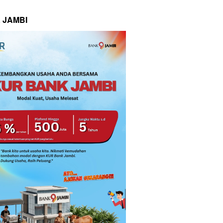
 JAMBI