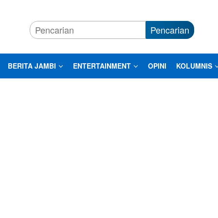
Pencarian
BERITA JAMBI
ENTERTAINMENT
OPINI
KOLUMNIS