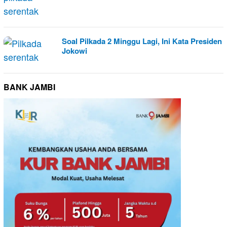
Soal Pilkada 2 Minggu Lagi, Ini Kata Presiden
Jokowi
BANK JAMBI