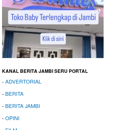
KANAL BERITA JAMBI SERU PORTAL
-
ADVERTORIAL
-
BERITA
-
BERITA JAMBI
-
OPINI
-
FILM