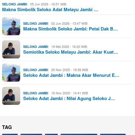
05 Jun 2026 - 16:51 WIB
SELOKO JAMBI
Makna Simbolik Seloko Adat Melayu Jambi …
02 Jun 2026 - 13:47 WIB
SELOKO JAMBI
Makna Simbolik Seloko Jambi: Petai Dak B…
19 Mei 2026 - 16:20 WIB
SELOKO JAMBI
Semiotika Seloko Melayu Jambi: Akar Kuat…
20 Nov 2025 - 19:39 WIB
SELOKO JAMBI
Seloko Adat Jambi : Makna Akar Menurut E…
16 Nov 2025 - 14:41 WIB
SELOKO JAMBI
Seloko Adat Jambi : Nilai Agung Seloko J…
TAG