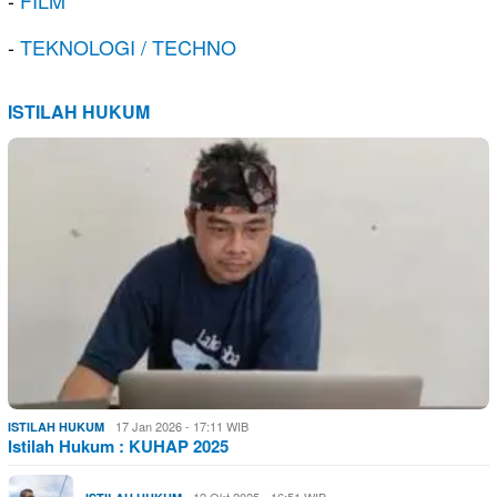
-
TEKNOLOGI / TECHNO
ISTILAH HUKUM
17 Jan 2026 - 17:11 WIB
ISTILAH HUKUM
Istilah Hukum : KUHAP 2025