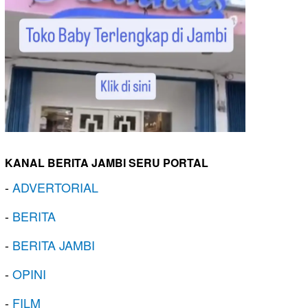
KANAL BERITA JAMBI SERU PORTAL
-
ADVERTORIAL
-
BERITA
-
BERITA JAMBI
-
OPINI
-
FILM