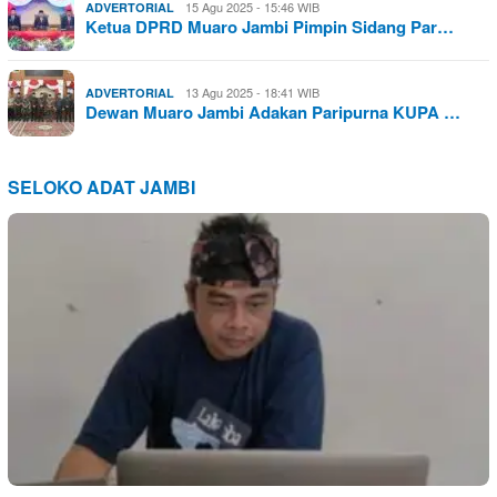
15 Agu 2025 - 15:46 WIB
ADVERTORIAL
Ketua DPRD Muaro Jambi Pimpin Sidang Par…
13 Agu 2025 - 18:41 WIB
ADVERTORIAL
Dewan Muaro Jambi Adakan Paripurna KUPA …
SELOKO ADAT JAMBI