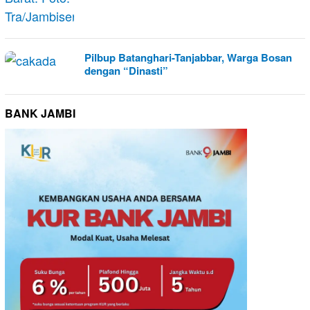
Pilbup Batanghari-Tanjabbar, Warga Bosan
dengan “Dinasti”
BANK JAMBI