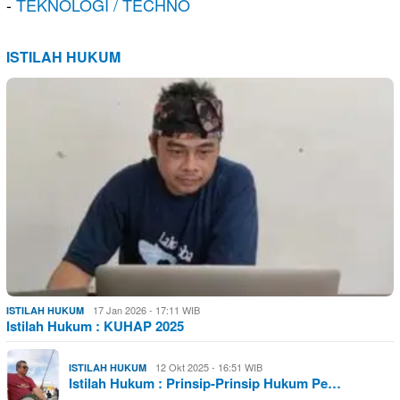
-
TEKNOLOGI / TECHNO
ISTILAH HUKUM
17 Jan 2026 - 17:11 WIB
ISTILAH HUKUM
Istilah Hukum : KUHAP 2025
12 Okt 2025 - 16:51 WIB
ISTILAH HUKUM
Istilah Hukum : Prinsip-Prinsip Hukum Pe…