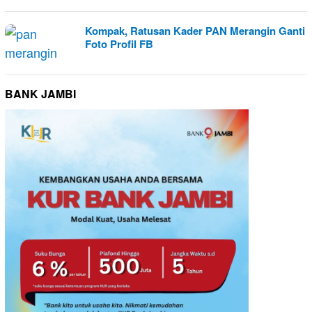
Kompak, Ratusan Kader PAN Merangin Ganti
Foto Profil FB
BANK JAMBI