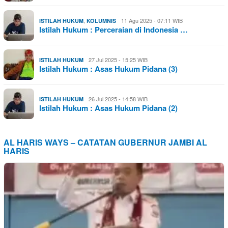
,
11 Agu 2025 - 07:11 WIB
ISTILAH HUKUM
KOLUMNIS
Istilah Hukum : Perceraian di Indonesia …
27 Jul 2025 - 15:25 WIB
ISTILAH HUKUM
Istilah Hukum : Asas Hukum Pidana (3)
26 Jul 2025 - 14:58 WIB
ISTILAH HUKUM
Istilah Hukum : Asas Hukum Pidana (2)
AL HARIS WAYS – CATATAN GUBERNUR JAMBI AL
HARIS