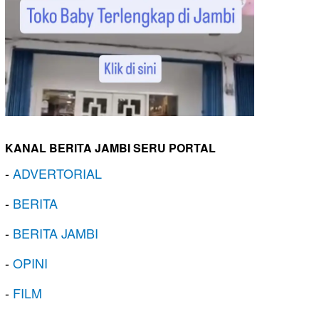
KANAL BERITA JAMBI SERU PORTAL
-
ADVERTORIAL
-
BERITA
-
BERITA JAMBI
-
OPINI
-
FILM