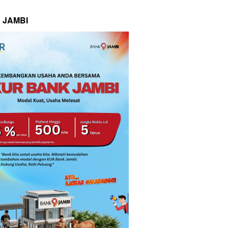
 JAMBI