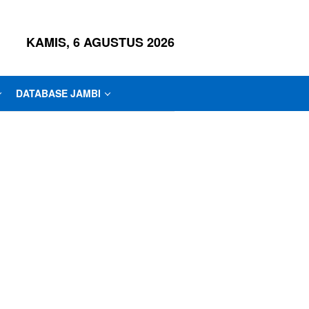
KAMIS, 6 AGUSTUS 2026
DATABASE JAMBI