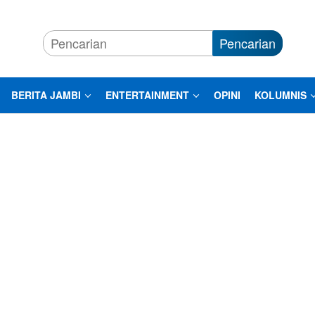
Pencarian
BERITA JAMBI
ENTERTAINMENT
OPINI
KOLUMNIS