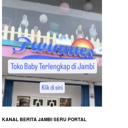
KANAL BERITA JAMBI SERU PORTAL