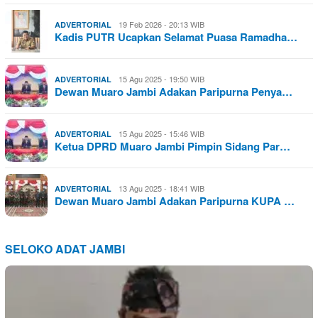
19 Feb 2026 - 20:13 WIB
ADVERTORIAL
Kadis PUTR Ucapkan Selamat Puasa Ramadha…
15 Agu 2025 - 19:50 WIB
ADVERTORIAL
Dewan Muaro Jambi Adakan Paripurna Penya…
15 Agu 2025 - 15:46 WIB
ADVERTORIAL
Ketua DPRD Muaro Jambi Pimpin Sidang Par…
13 Agu 2025 - 18:41 WIB
ADVERTORIAL
Dewan Muaro Jambi Adakan Paripurna KUPA …
SELOKO ADAT JAMBI