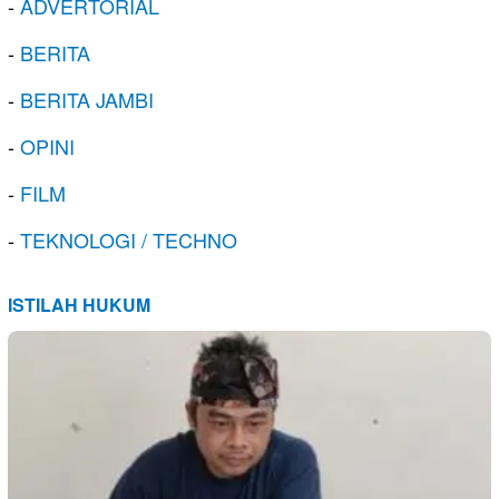
-
ADVERTORIAL
-
BERITA
-
BERITA JAMBI
-
OPINI
-
FILM
-
TEKNOLOGI / TECHNO
ISTILAH HUKUM