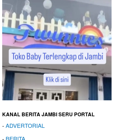
KANAL BERITA JAMBI SERU PORTAL
-
ADVERTORIAL
-
BERITA