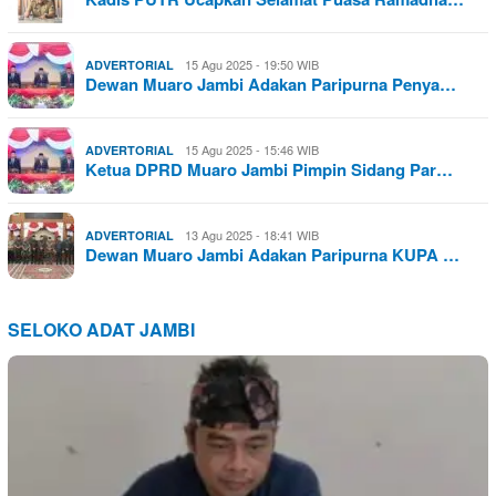
15 Agu 2025 - 19:50 WIB
ADVERTORIAL
Dewan Muaro Jambi Adakan Paripurna Penya…
15 Agu 2025 - 15:46 WIB
ADVERTORIAL
Ketua DPRD Muaro Jambi Pimpin Sidang Par…
13 Agu 2025 - 18:41 WIB
ADVERTORIAL
Dewan Muaro Jambi Adakan Paripurna KUPA …
SELOKO ADAT JAMBI