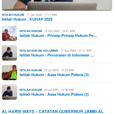
17 Jan 2026 - 17:11 WIB
ISTILAH HUKUM
Istilah Hukum : KUHAP 2025
12 Okt 2025 - 16:51 WIB
ISTILAH HUKUM
Istilah Hukum : Prinsip-Prinsip Hukum Pe…
,
11 Agu 2025 - 07:11 WIB
ISTILAH HUKUM
KOLUMNIS
Istilah Hukum : Perceraian di Indonesia …
27 Jul 2025 - 15:25 WIB
ISTILAH HUKUM
Istilah Hukum : Asas Hukum Pidana (3)
26 Jul 2025 - 14:58 WIB
ISTILAH HUKUM
Istilah Hukum : Asas Hukum Pidana (2)
AL HARIS WAYS – CATATAN GUBERNUR JAMBI AL