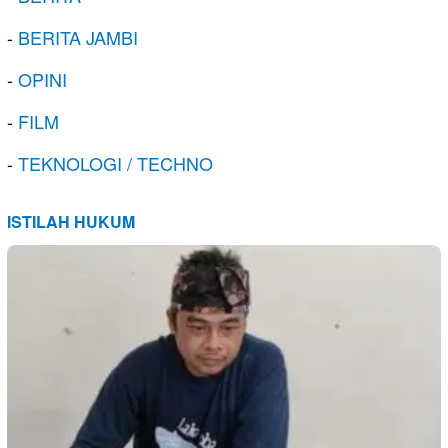
-
BERITA JAMBI
-
OPINI
-
FILM
-
TEKNOLOGI / TECHNO
ISTILAH HUKUM