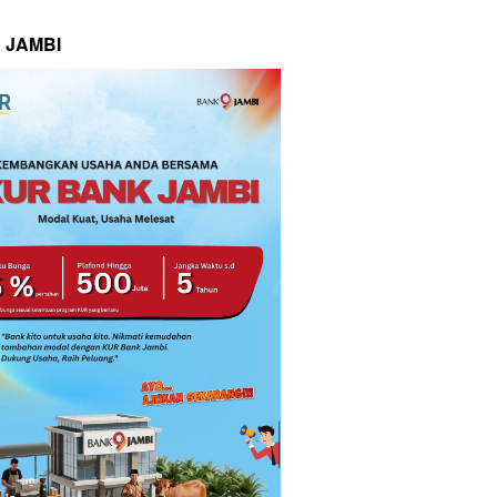
 JAMBI