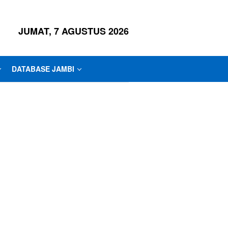
JUMAT, 7 AGUSTUS 2026
DATABASE JAMBI