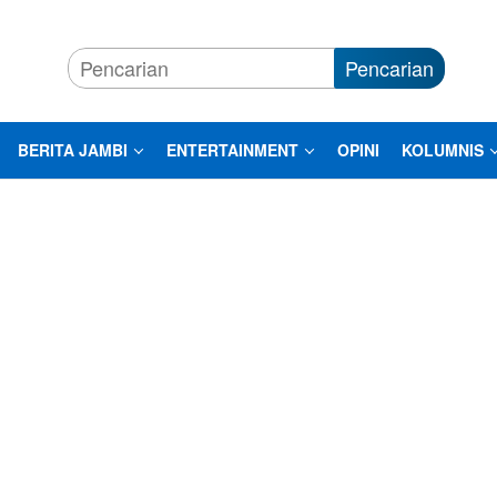
Pencarian
BERITA JAMBI
ENTERTAINMENT
OPINI
KOLUMNIS