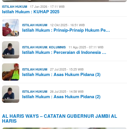
17 Jan 2026 - 17:11 WIB
ISTILAH HUKUM
Istilah Hukum : KUHAP 2025
12 Okt 2025 - 16:51 WIB
ISTILAH HUKUM
Istilah Hukum : Prinsip-Prinsip Hukum Pe…
,
11 Agu 2025 - 07:11 WIB
ISTILAH HUKUM
KOLUMNIS
Istilah Hukum : Perceraian di Indonesia …
27 Jul 2025 - 15:25 WIB
ISTILAH HUKUM
Istilah Hukum : Asas Hukum Pidana (3)
26 Jul 2025 - 14:58 WIB
ISTILAH HUKUM
Istilah Hukum : Asas Hukum Pidana (2)
AL HARIS WAYS – CATATAN GUBERNUR JAMBI AL
HARIS