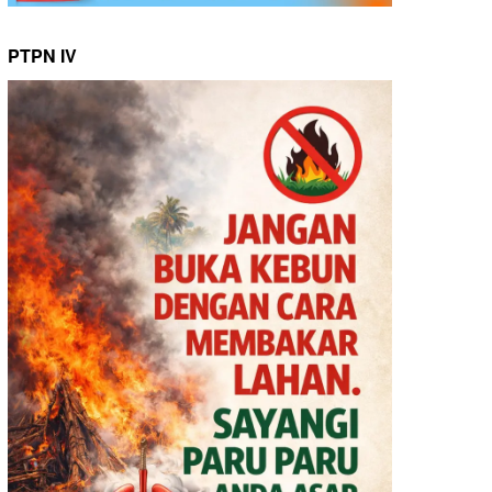
PTPN IV