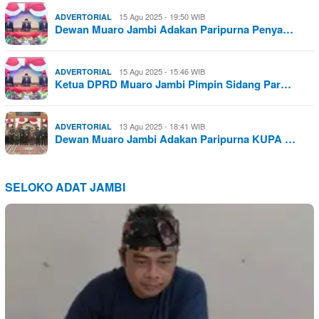
15 Agu 2025 - 19:50 WIB
ADVERTORIAL
Dewan Muaro Jambi Adakan Paripurna Penya…
15 Agu 2025 - 15:46 WIB
ADVERTORIAL
Ketua DPRD Muaro Jambi Pimpin Sidang Par…
13 Agu 2025 - 18:41 WIB
ADVERTORIAL
Dewan Muaro Jambi Adakan Paripurna KUPA …
SELOKO ADAT JAMBI