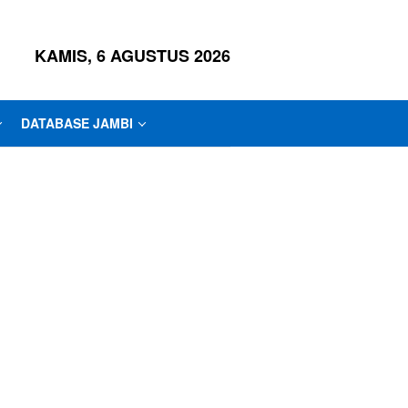
KAMIS, 6 AGUSTUS 2026
DATABASE JAMBI