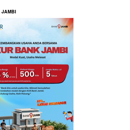
 JAMBI