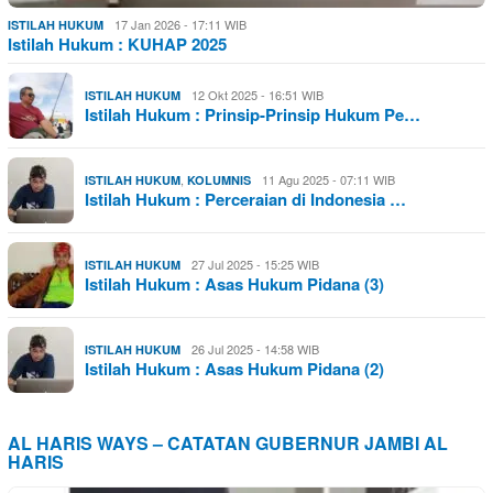
17 Jan 2026 - 17:11 WIB
ISTILAH HUKUM
Istilah Hukum : KUHAP 2025
12 Okt 2025 - 16:51 WIB
ISTILAH HUKUM
Istilah Hukum : Prinsip-Prinsip Hukum Pe…
,
11 Agu 2025 - 07:11 WIB
ISTILAH HUKUM
KOLUMNIS
Istilah Hukum : Perceraian di Indonesia …
27 Jul 2025 - 15:25 WIB
ISTILAH HUKUM
Istilah Hukum : Asas Hukum Pidana (3)
26 Jul 2025 - 14:58 WIB
ISTILAH HUKUM
Istilah Hukum : Asas Hukum Pidana (2)
AL HARIS WAYS – CATATAN GUBERNUR JAMBI AL
HARIS