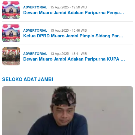
15 Agu 2025 - 19:50 WIB
ADVERTORIAL
Dewan Muaro Jambi Adakan Paripurna Penya…
15 Agu 2025 - 15:46 WIB
ADVERTORIAL
Ketua DPRD Muaro Jambi Pimpin Sidang Par…
13 Agu 2025 - 18:41 WIB
ADVERTORIAL
Dewan Muaro Jambi Adakan Paripurna KUPA …
SELOKO ADAT JAMBI