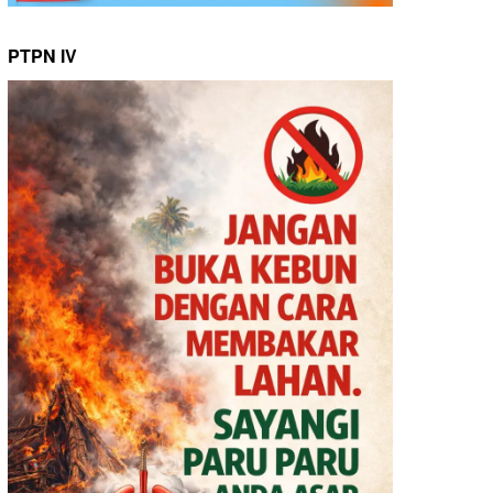
PTPN IV