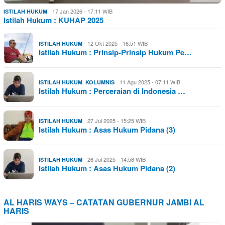
17 Jan 2026 - 17:11 WIB
ISTILAH HUKUM
Istilah Hukum : KUHAP 2025
12 Okt 2025 - 16:51 WIB
ISTILAH HUKUM
Istilah Hukum : Prinsip-Prinsip Hukum Pe…
,
11 Agu 2025 - 07:11 WIB
ISTILAH HUKUM
KOLUMNIS
Istilah Hukum : Perceraian di Indonesia …
27 Jul 2025 - 15:25 WIB
ISTILAH HUKUM
Istilah Hukum : Asas Hukum Pidana (3)
26 Jul 2025 - 14:58 WIB
ISTILAH HUKUM
Istilah Hukum : Asas Hukum Pidana (2)
AL HARIS WAYS – CATATAN GUBERNUR JAMBI AL
HARIS