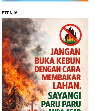
PTPN IV