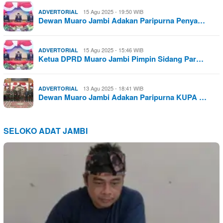
15 Agu 2025 - 19:50 WIB
ADVERTORIAL
Dewan Muaro Jambi Adakan Paripurna Penya…
15 Agu 2025 - 15:46 WIB
ADVERTORIAL
Ketua DPRD Muaro Jambi Pimpin Sidang Par…
13 Agu 2025 - 18:41 WIB
ADVERTORIAL
Dewan Muaro Jambi Adakan Paripurna KUPA …
SELOKO ADAT JAMBI