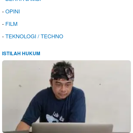
-
OPINI
-
FILM
-
TEKNOLOGI / TECHNO
ISTILAH HUKUM