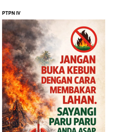
PTPN IV