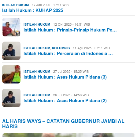
17 Jan 2026 - 17:11 WIB
ISTILAH HUKUM
Istilah Hukum : KUHAP 2025
12 Okt 2025 - 16:51 WIB
ISTILAH HUKUM
Istilah Hukum : Prinsip-Prinsip Hukum Pe…
,
11 Agu 2025 - 07:11 WIB
ISTILAH HUKUM
KOLUMNIS
Istilah Hukum : Perceraian di Indonesia …
27 Jul 2025 - 15:25 WIB
ISTILAH HUKUM
Istilah Hukum : Asas Hukum Pidana (3)
26 Jul 2025 - 14:58 WIB
ISTILAH HUKUM
Istilah Hukum : Asas Hukum Pidana (2)
AL HARIS WAYS – CATATAN GUBERNUR JAMBI AL
HARIS