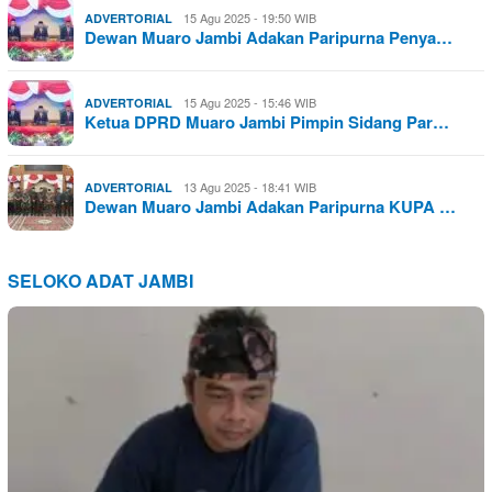
15 Agu 2025 - 19:50 WIB
ADVERTORIAL
Dewan Muaro Jambi Adakan Paripurna Penya…
15 Agu 2025 - 15:46 WIB
ADVERTORIAL
Ketua DPRD Muaro Jambi Pimpin Sidang Par…
13 Agu 2025 - 18:41 WIB
ADVERTORIAL
Dewan Muaro Jambi Adakan Paripurna KUPA …
SELOKO ADAT JAMBI