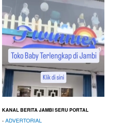
KANAL BERITA JAMBI SERU PORTAL
-
ADVERTORIAL