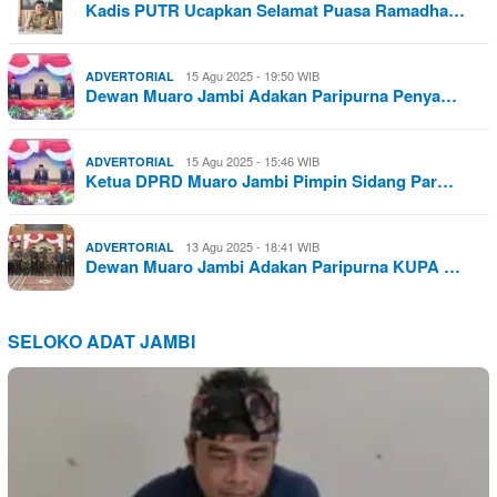
Kadis PUTR Ucapkan Selamat Puasa Ramadha…
15 Agu 2025 - 19:50 WIB
ADVERTORIAL
Dewan Muaro Jambi Adakan Paripurna Penya…
15 Agu 2025 - 15:46 WIB
ADVERTORIAL
Ketua DPRD Muaro Jambi Pimpin Sidang Par…
13 Agu 2025 - 18:41 WIB
ADVERTORIAL
Dewan Muaro Jambi Adakan Paripurna KUPA …
SELOKO ADAT JAMBI