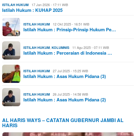
17 Jan 2026 - 17:11 WIB
ISTILAH HUKUM
Istilah Hukum : KUHAP 2025
12 Okt 2025 - 16:51 WIB
ISTILAH HUKUM
Istilah Hukum : Prinsip-Prinsip Hukum Pe…
,
11 Agu 2025 - 07:11 WIB
ISTILAH HUKUM
KOLUMNIS
Istilah Hukum : Perceraian di Indonesia …
27 Jul 2025 - 15:25 WIB
ISTILAH HUKUM
Istilah Hukum : Asas Hukum Pidana (3)
26 Jul 2025 - 14:58 WIB
ISTILAH HUKUM
Istilah Hukum : Asas Hukum Pidana (2)
AL HARIS WAYS – CATATAN GUBERNUR JAMBI AL
HARIS