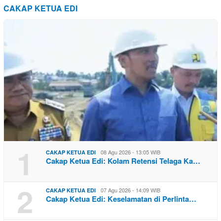
CAKAP KETUA EDI
1
08 Agu 2026 - 13:05 WIB
CAKAP KETUA EDI
Cakap Ketua Edi: Kolam Retensi Telaga Ka…
2
07 Agu 2026 - 14:09 WIB
CAKAP KETUA EDI
Cakap Ketua Edi: Keselamatan di Perlinta…