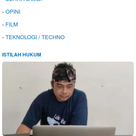
-
OPINI
-
FILM
-
TEKNOLOGI / TECHNO
ISTILAH HUKUM