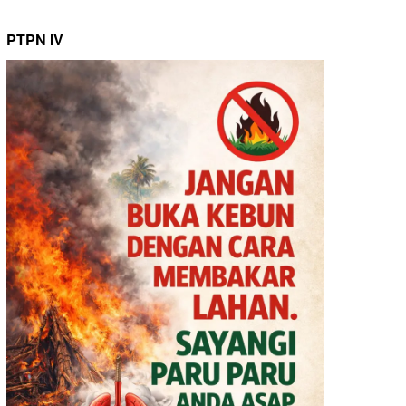
PTPN IV