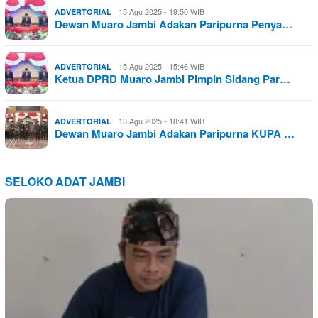
15 Agu 2025 - 19:50 WIB
ADVERTORIAL
Dewan Muaro Jambi Adakan Paripurna Penya…
15 Agu 2025 - 15:46 WIB
ADVERTORIAL
Ketua DPRD Muaro Jambi Pimpin Sidang Par…
13 Agu 2025 - 18:41 WIB
ADVERTORIAL
Dewan Muaro Jambi Adakan Paripurna KUPA …
SELOKO ADAT JAMBI