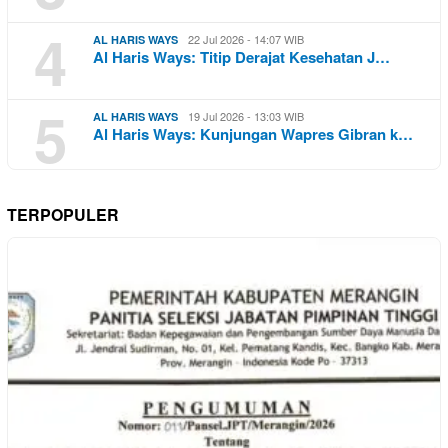
4
22 Jul 2026 - 14:07 WIB
AL HARIS WAYS
Al Haris Ways: Titip Derajat Kesehatan J…
5
19 Jul 2026 - 13:03 WIB
AL HARIS WAYS
Al Haris Ways: Kunjungan Wapres Gibran k…
TERPOPULER