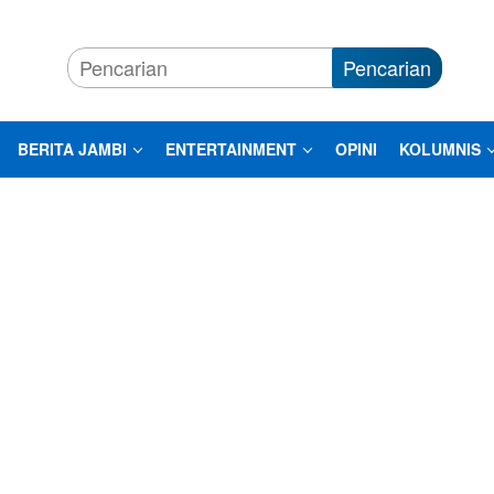
Pencarian
BERITA JAMBI
ENTERTAINMENT
OPINI
KOLUMNIS