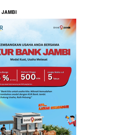
 JAMBI