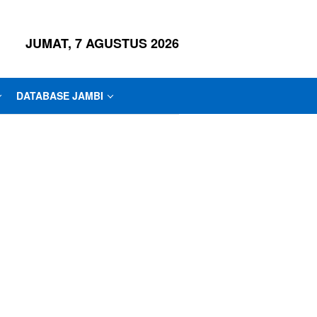
JUMAT, 7 AGUSTUS 2026
DATABASE JAMBI