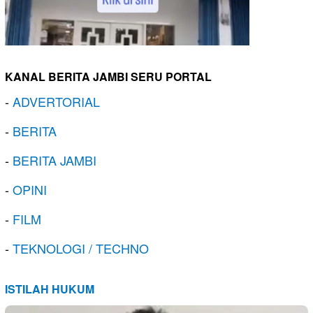
KANAL BERITA JAMBI SERU PORTAL
-
ADVERTORIAL
-
BERITA
-
BERITA JAMBI
-
OPINI
-
FILM
-
TEKNOLOGI / TECHNO
ISTILAH HUKUM