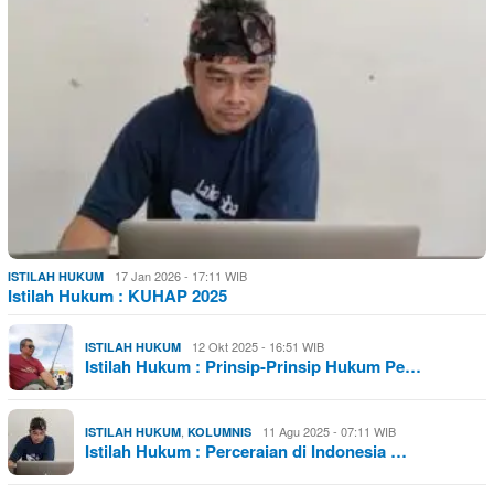
17 Jan 2026 - 17:11 WIB
ISTILAH HUKUM
Istilah Hukum : KUHAP 2025
12 Okt 2025 - 16:51 WIB
ISTILAH HUKUM
Istilah Hukum : Prinsip-Prinsip Hukum Pe…
,
11 Agu 2025 - 07:11 WIB
ISTILAH HUKUM
KOLUMNIS
Istilah Hukum : Perceraian di Indonesia …