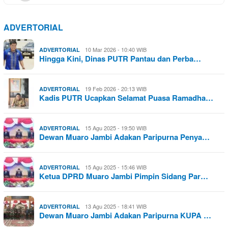
ADVERTORIAL
10 Mar 2026 - 10:40 WIB
ADVERTORIAL
Hingga Kini, Dinas PUTR Pantau dan Perba…
19 Feb 2026 - 20:13 WIB
ADVERTORIAL
Kadis PUTR Ucapkan Selamat Puasa Ramadha…
15 Agu 2025 - 19:50 WIB
ADVERTORIAL
Dewan Muaro Jambi Adakan Paripurna Penya…
15 Agu 2025 - 15:46 WIB
ADVERTORIAL
Ketua DPRD Muaro Jambi Pimpin Sidang Par…
13 Agu 2025 - 18:41 WIB
ADVERTORIAL
Dewan Muaro Jambi Adakan Paripurna KUPA …