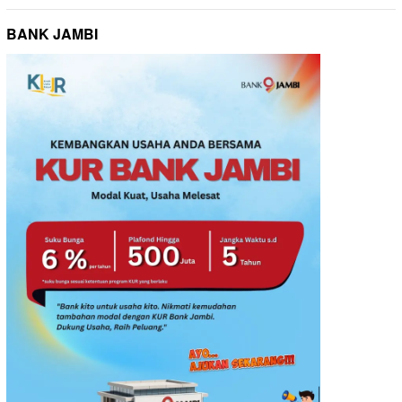
BANK JAMBI