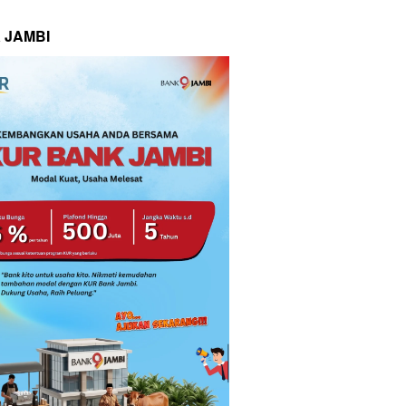
 JAMBI