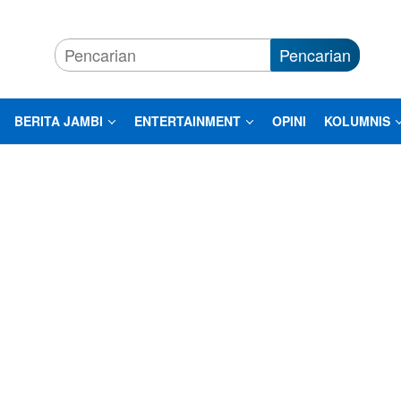
Pencarian
BERITA JAMBI
ENTERTAINMENT
OPINI
KOLUMNIS