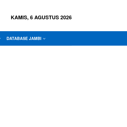
KAMIS, 6 AGUSTUS 2026
DATABASE JAMBI