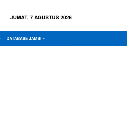
JUMAT, 7 AGUSTUS 2026
DATABASE JAMBI