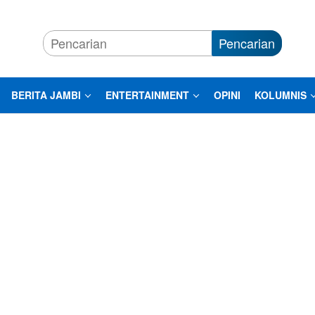
Pencarian
BERITA JAMBI
ENTERTAINMENT
OPINI
KOLUMNIS