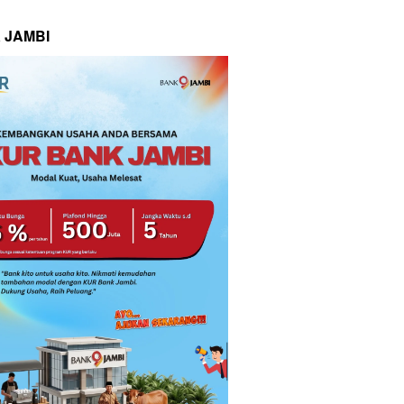
 JAMBI