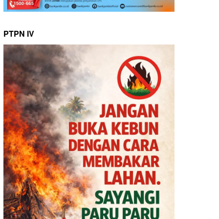
PTPN IV