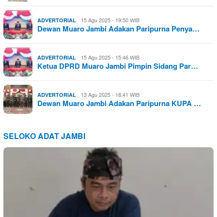
15 Agu 2025 - 19:50 WIB
ADVERTORIAL
Dewan Muaro Jambi Adakan Paripurna Penya…
15 Agu 2025 - 15:46 WIB
ADVERTORIAL
Ketua DPRD Muaro Jambi Pimpin Sidang Par…
13 Agu 2025 - 18:41 WIB
ADVERTORIAL
Dewan Muaro Jambi Adakan Paripurna KUPA …
SELOKO ADAT JAMBI