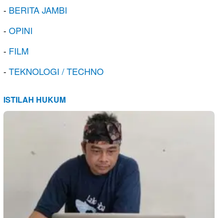
-
BERITA JAMBI
-
OPINI
-
FILM
-
TEKNOLOGI / TECHNO
ISTILAH HUKUM