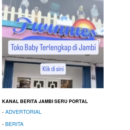
KANAL BERITA JAMBI SERU PORTAL
-
ADVERTORIAL
-
BERITA