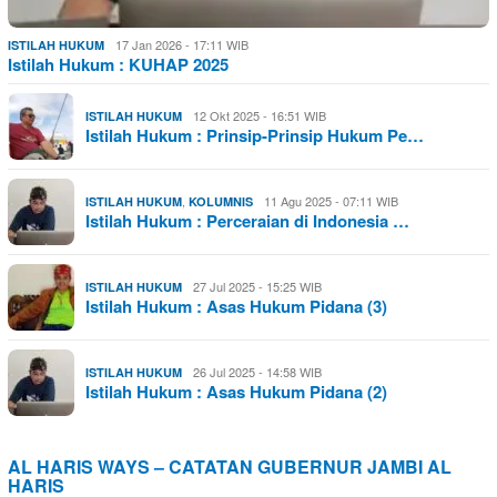
17 Jan 2026 - 17:11 WIB
ISTILAH HUKUM
Istilah Hukum : KUHAP 2025
12 Okt 2025 - 16:51 WIB
ISTILAH HUKUM
Istilah Hukum : Prinsip-Prinsip Hukum Pe…
,
11 Agu 2025 - 07:11 WIB
ISTILAH HUKUM
KOLUMNIS
Istilah Hukum : Perceraian di Indonesia …
27 Jul 2025 - 15:25 WIB
ISTILAH HUKUM
Istilah Hukum : Asas Hukum Pidana (3)
26 Jul 2025 - 14:58 WIB
ISTILAH HUKUM
Istilah Hukum : Asas Hukum Pidana (2)
AL HARIS WAYS – CATATAN GUBERNUR JAMBI AL
HARIS