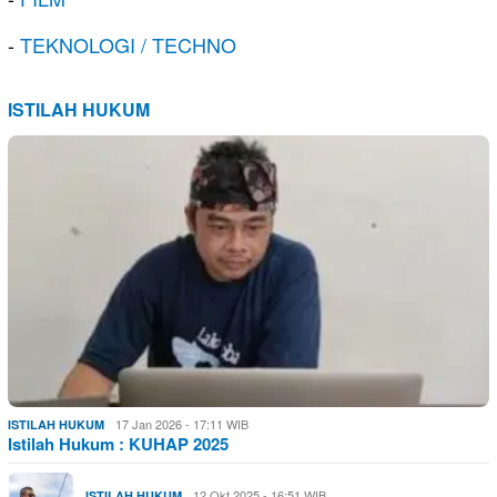
-
TEKNOLOGI / TECHNO
ISTILAH HUKUM
17 Jan 2026 - 17:11 WIB
ISTILAH HUKUM
Istilah Hukum : KUHAP 2025
12 Okt 2025 - 16:51 WIB
ISTILAH HUKUM