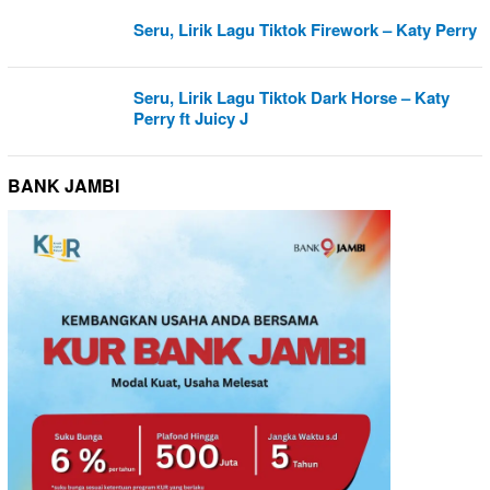
Seru, Lirik Lagu Tiktok Firework – Katy Perry
Seru, Lirik Lagu Tiktok Dark Horse – Katy
Perry ft Juicy J
BANK JAMBI