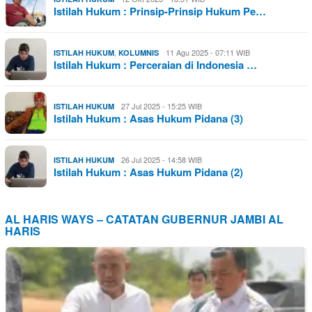
Istilah Hukum : Prinsip-Prinsip Hukum Pe…
,
11 Agu 2025 - 07:11 WIB
ISTILAH HUKUM
KOLUMNIS
Istilah Hukum : Perceraian di Indonesia …
27 Jul 2025 - 15:25 WIB
ISTILAH HUKUM
Istilah Hukum : Asas Hukum Pidana (3)
26 Jul 2025 - 14:58 WIB
ISTILAH HUKUM
Istilah Hukum : Asas Hukum Pidana (2)
AL HARIS WAYS – CATATAN GUBERNUR JAMBI AL
HARIS