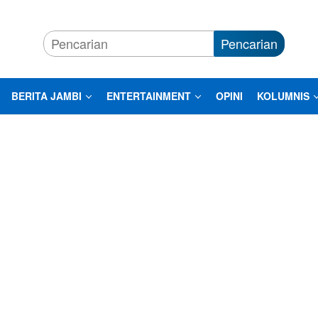
Pencarian
BERITA JAMBI
ENTERTAINMENT
OPINI
KOLUMNIS