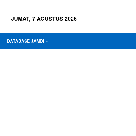
JUMAT, 7 AGUSTUS 2026
DATABASE JAMBI