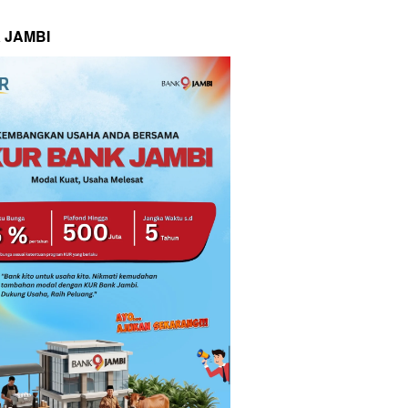
 JAMBI