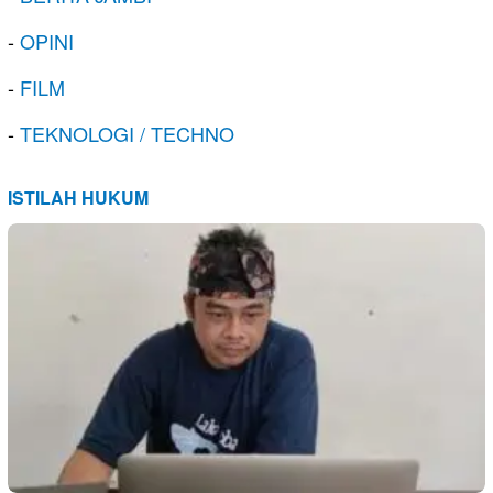
-
OPINI
-
FILM
-
TEKNOLOGI / TECHNO
ISTILAH HUKUM