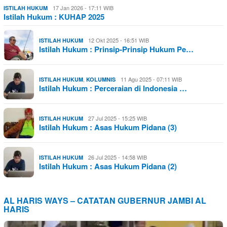
17 Jan 2026 - 17:11 WIB
ISTILAH HUKUM
Istilah Hukum : KUHAP 2025
12 Okt 2025 - 16:51 WIB
ISTILAH HUKUM
Istilah Hukum : Prinsip-Prinsip Hukum Pe…
,
11 Agu 2025 - 07:11 WIB
ISTILAH HUKUM
KOLUMNIS
Istilah Hukum : Perceraian di Indonesia …
27 Jul 2025 - 15:25 WIB
ISTILAH HUKUM
Istilah Hukum : Asas Hukum Pidana (3)
26 Jul 2025 - 14:58 WIB
ISTILAH HUKUM
Istilah Hukum : Asas Hukum Pidana (2)
AL HARIS WAYS – CATATAN GUBERNUR JAMBI AL
HARIS