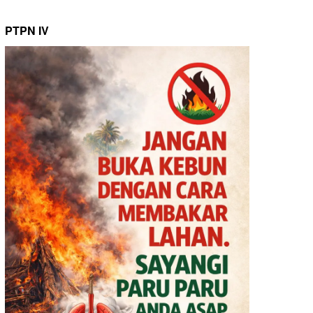
PTPN IV