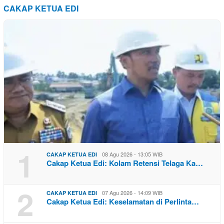
CAKAP KETUA EDI
1
08 Agu 2026 - 13:05 WIB
CAKAP KETUA EDI
Cakap Ketua Edi: Kolam Retensi Telaga Ka…
2
07 Agu 2026 - 14:09 WIB
CAKAP KETUA EDI
Cakap Ketua Edi: Keselamatan di Perlinta…