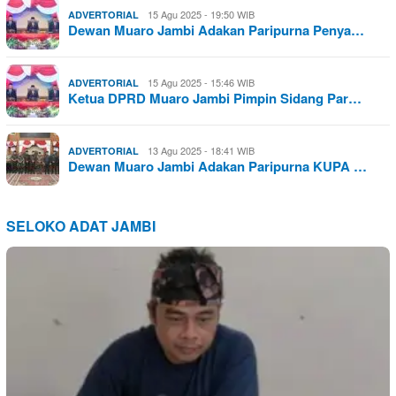
15 Agu 2025 - 19:50 WIB
ADVERTORIAL
Dewan Muaro Jambi Adakan Paripurna Penya…
15 Agu 2025 - 15:46 WIB
ADVERTORIAL
Ketua DPRD Muaro Jambi Pimpin Sidang Par…
13 Agu 2025 - 18:41 WIB
ADVERTORIAL
Dewan Muaro Jambi Adakan Paripurna KUPA …
SELOKO ADAT JAMBI