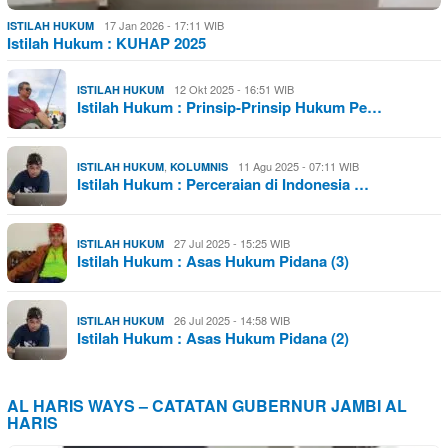
17 Jan 2026 - 17:11 WIB
ISTILAH HUKUM
Istilah Hukum : KUHAP 2025
12 Okt 2025 - 16:51 WIB
ISTILAH HUKUM
Istilah Hukum : Prinsip-Prinsip Hukum Pe…
,
11 Agu 2025 - 07:11 WIB
ISTILAH HUKUM
KOLUMNIS
Istilah Hukum : Perceraian di Indonesia …
27 Jul 2025 - 15:25 WIB
ISTILAH HUKUM
Istilah Hukum : Asas Hukum Pidana (3)
26 Jul 2025 - 14:58 WIB
ISTILAH HUKUM
Istilah Hukum : Asas Hukum Pidana (2)
AL HARIS WAYS – CATATAN GUBERNUR JAMBI AL
HARIS