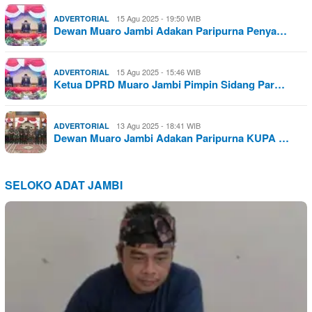
15 Agu 2025 - 19:50 WIB
ADVERTORIAL
Dewan Muaro Jambi Adakan Paripurna Penya…
15 Agu 2025 - 15:46 WIB
ADVERTORIAL
Ketua DPRD Muaro Jambi Pimpin Sidang Par…
13 Agu 2025 - 18:41 WIB
ADVERTORIAL
Dewan Muaro Jambi Adakan Paripurna KUPA …
SELOKO ADAT JAMBI