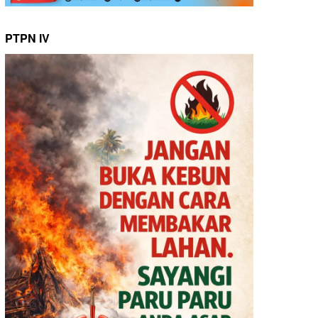
PTPN IV