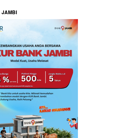
 JAMBI