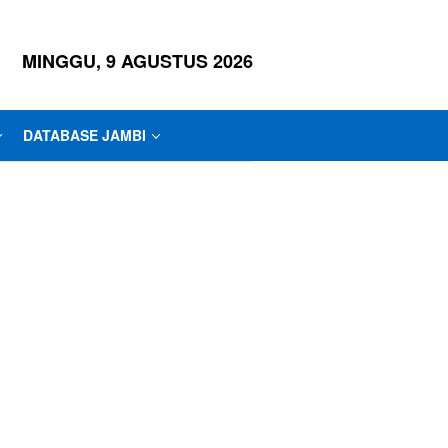
MINGGU, 9 AGUSTUS 2026
DATABASE JAMBI