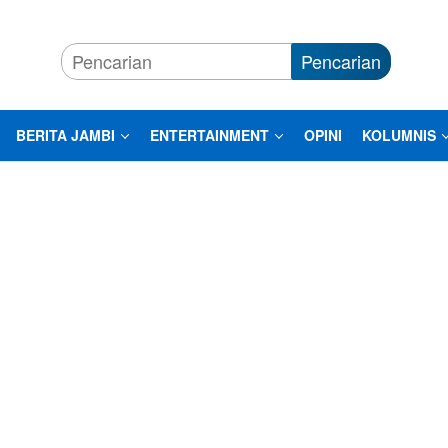
Pencarian
BERITA JAMBI
ENTERTAINMENT
OPINI
KOLUMNIS