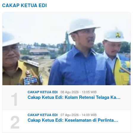
CAKAP KETUA EDI
1
08 Agu 2026 - 13:05 WIB
CAKAP KETUA EDI
Cakap Ketua Edi: Kolam Retensi Telaga Ka…
2
07 Agu 2026 - 14:09 WIB
CAKAP KETUA EDI
Cakap Ketua Edi: Keselamatan di Perlinta…