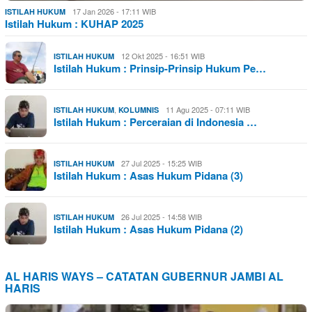
17 Jan 2026 - 17:11 WIB
ISTILAH HUKUM
Istilah Hukum : KUHAP 2025
12 Okt 2025 - 16:51 WIB
ISTILAH HUKUM
Istilah Hukum : Prinsip-Prinsip Hukum Pe…
,
11 Agu 2025 - 07:11 WIB
ISTILAH HUKUM
KOLUMNIS
Istilah Hukum : Perceraian di Indonesia …
27 Jul 2025 - 15:25 WIB
ISTILAH HUKUM
Istilah Hukum : Asas Hukum Pidana (3)
26 Jul 2025 - 14:58 WIB
ISTILAH HUKUM
Istilah Hukum : Asas Hukum Pidana (2)
AL HARIS WAYS – CATATAN GUBERNUR JAMBI AL
HARIS