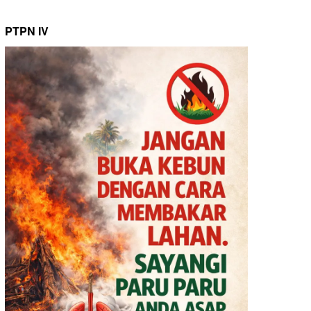
PTPN IV