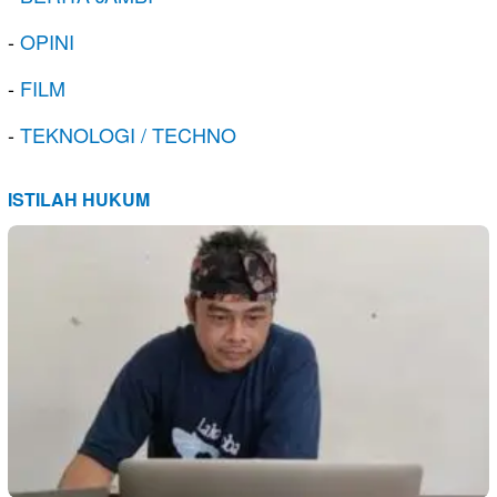
-
OPINI
-
FILM
-
TEKNOLOGI / TECHNO
ISTILAH HUKUM