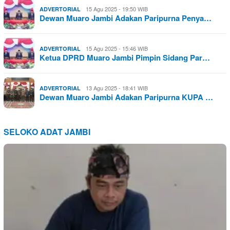
15 Agu 2025 - 19:50 WIB
ADVERTORIAL
Dewan Muaro Jambi Adakan Paripurna Penya…
15 Agu 2025 - 15:46 WIB
ADVERTORIAL
Ketua DPRD Muaro Jambi Pimpin Sidang Par…
13 Agu 2025 - 18:41 WIB
ADVERTORIAL
Dewan Muaro Jambi Adakan Paripurna KUPA …
SELOKO ADAT JAMBI