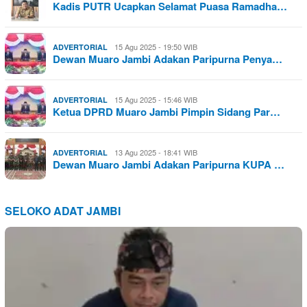
Kadis PUTR Ucapkan Selamat Puasa Ramadha…
15 Agu 2025 - 19:50 WIB
ADVERTORIAL
Dewan Muaro Jambi Adakan Paripurna Penya…
15 Agu 2025 - 15:46 WIB
ADVERTORIAL
Ketua DPRD Muaro Jambi Pimpin Sidang Par…
13 Agu 2025 - 18:41 WIB
ADVERTORIAL
Dewan Muaro Jambi Adakan Paripurna KUPA …
SELOKO ADAT JAMBI