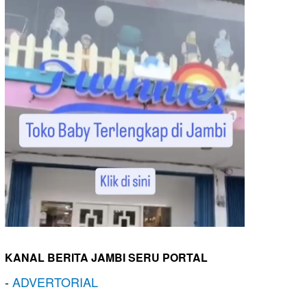
KANAL BERITA JAMBI SERU PORTAL
-
ADVERTORIAL