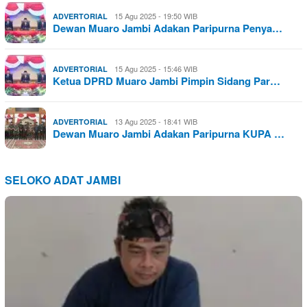
15 Agu 2025 - 19:50 WIB
ADVERTORIAL
Dewan Muaro Jambi Adakan Paripurna Penya…
15 Agu 2025 - 15:46 WIB
ADVERTORIAL
Ketua DPRD Muaro Jambi Pimpin Sidang Par…
13 Agu 2025 - 18:41 WIB
ADVERTORIAL
Dewan Muaro Jambi Adakan Paripurna KUPA …
SELOKO ADAT JAMBI