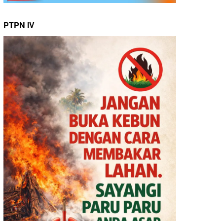
PTPN IV