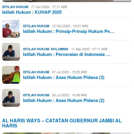
17 Jan 2026 - 17:11 WIB
ISTILAH HUKUM
Istilah Hukum : KUHAP 2025
12 Okt 2025 - 16:51 WIB
ISTILAH HUKUM
Istilah Hukum : Prinsip-Prinsip Hukum Pe…
,
11 Agu 2025 - 07:11 WIB
ISTILAH HUKUM
KOLUMNIS
Istilah Hukum : Perceraian di Indonesia …
27 Jul 2025 - 15:25 WIB
ISTILAH HUKUM
Istilah Hukum : Asas Hukum Pidana (3)
26 Jul 2025 - 14:58 WIB
ISTILAH HUKUM
Istilah Hukum : Asas Hukum Pidana (2)
AL HARIS WAYS – CATATAN GUBERNUR JAMBI AL
HARIS