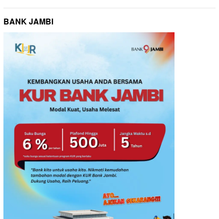
BANK JAMBI