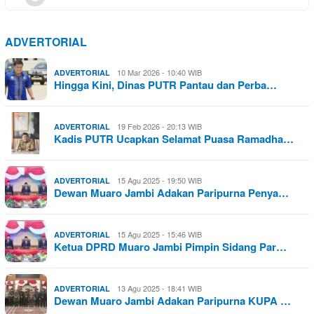
ADVERTORIAL
10 Mar 2026 - 10:40 WIB
ADVERTORIAL
Hingga Kini, Dinas PUTR Pantau dan Perba…
19 Feb 2026 - 20:13 WIB
ADVERTORIAL
Kadis PUTR Ucapkan Selamat Puasa Ramadha…
15 Agu 2025 - 19:50 WIB
ADVERTORIAL
Dewan Muaro Jambi Adakan Paripurna Penya…
15 Agu 2025 - 15:46 WIB
ADVERTORIAL
Ketua DPRD Muaro Jambi Pimpin Sidang Par…
13 Agu 2025 - 18:41 WIB
ADVERTORIAL
Dewan Muaro Jambi Adakan Paripurna KUPA …