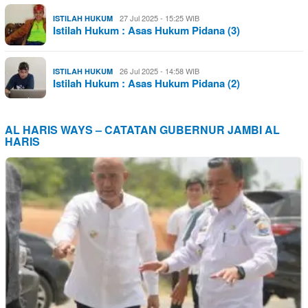
27 Jul 2025 - 15:25 WIB
ISTILAH HUKUM
Istilah Hukum : Asas Hukum Pidana (3)
26 Jul 2025 - 14:58 WIB
ISTILAH HUKUM
Istilah Hukum : Asas Hukum Pidana (2)
AL HARIS WAYS – CATATAN GUBERNUR JAMBI AL
HARIS