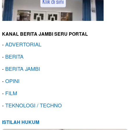
KANAL BERITA JAMBI SERU PORTAL
-
ADVERTORIAL
-
BERITA
-
BERITA JAMBI
-
OPINI
-
FILM
-
TEKNOLOGI / TECHNO
ISTILAH HUKUM