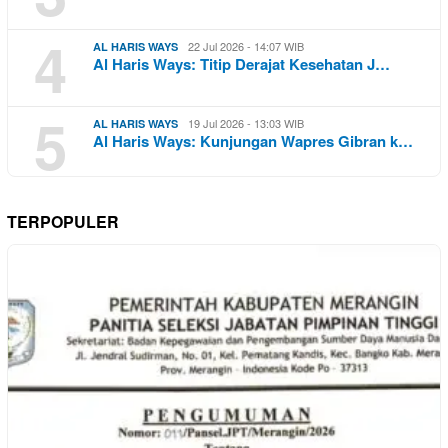
4
22 Jul 2026 - 14:07 WIB
AL HARIS WAYS
Al Haris Ways: Titip Derajat Kesehatan J…
5
19 Jul 2026 - 13:03 WIB
AL HARIS WAYS
Al Haris Ways: Kunjungan Wapres Gibran k…
TERPOPULER