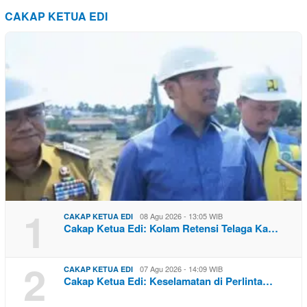
CAKAP KETUA EDI
1
08 Agu 2026 - 13:05 WIB
CAKAP KETUA EDI
Cakap Ketua Edi: Kolam Retensi Telaga Ka…
2
07 Agu 2026 - 14:09 WIB
CAKAP KETUA EDI
Cakap Ketua Edi: Keselamatan di Perlinta…