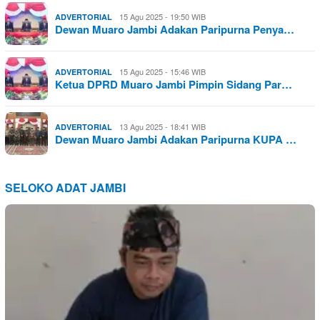
15 Agu 2025 - 19:50 WIB
ADVERTORIAL
Dewan Muaro Jambi Adakan Paripurna Penya…
15 Agu 2025 - 15:46 WIB
ADVERTORIAL
Ketua DPRD Muaro Jambi Pimpin Sidang Par…
13 Agu 2025 - 18:41 WIB
ADVERTORIAL
Dewan Muaro Jambi Adakan Paripurna KUPA …
SELOKO ADAT JAMBI