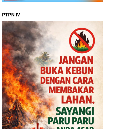
PTPN IV