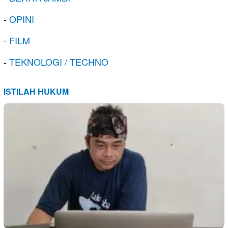
-
OPINI
-
FILM
-
TEKNOLOGI / TECHNO
ISTILAH HUKUM