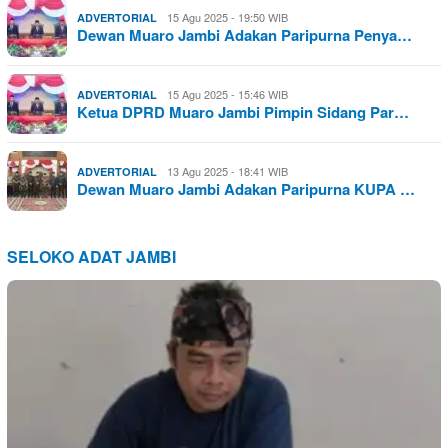
15 Agu 2025 - 19:50 WIB
ADVERTORIAL
Dewan Muaro Jambi Adakan Paripurna Penya…
15 Agu 2025 - 15:46 WIB
ADVERTORIAL
Ketua DPRD Muaro Jambi Pimpin Sidang Par…
13 Agu 2025 - 18:41 WIB
ADVERTORIAL
Dewan Muaro Jambi Adakan Paripurna KUPA …
SELOKO ADAT JAMBI