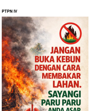
PTPN IV