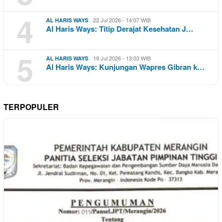
4
22 Jul 2026 - 14:07 WIB
AL HARIS WAYS
Al Haris Ways: Titip Derajat Kesehatan J…
5
19 Jul 2026 - 13:03 WIB
AL HARIS WAYS
Al Haris Ways: Kunjungan Wapres Gibran k…
TERPOPULER