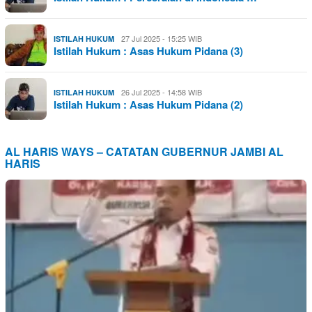
27 Jul 2025 - 15:25 WIB
ISTILAH HUKUM
Istilah Hukum : Asas Hukum Pidana (3)
26 Jul 2025 - 14:58 WIB
ISTILAH HUKUM
Istilah Hukum : Asas Hukum Pidana (2)
AL HARIS WAYS – CATATAN GUBERNUR JAMBI AL
HARIS