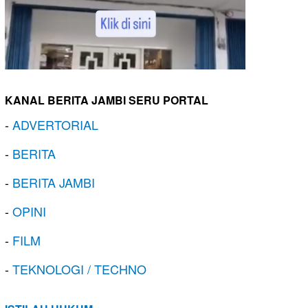
KANAL BERITA JAMBI SERU PORTAL
-
ADVERTORIAL
-
BERITA
-
BERITA JAMBI
-
OPINI
-
FILM
-
TEKNOLOGI / TECHNO