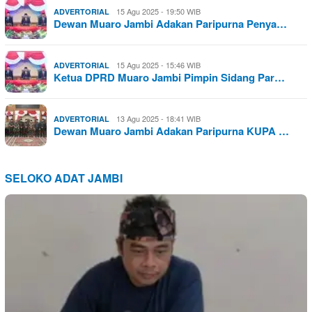
15 Agu 2025 - 19:50 WIB
ADVERTORIAL
Dewan Muaro Jambi Adakan Paripurna Penya…
15 Agu 2025 - 15:46 WIB
ADVERTORIAL
Ketua DPRD Muaro Jambi Pimpin Sidang Par…
13 Agu 2025 - 18:41 WIB
ADVERTORIAL
Dewan Muaro Jambi Adakan Paripurna KUPA …
SELOKO ADAT JAMBI