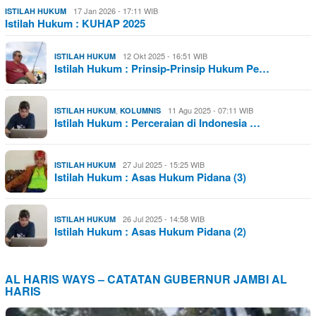
17 Jan 2026 - 17:11 WIB
ISTILAH HUKUM
Istilah Hukum : KUHAP 2025
12 Okt 2025 - 16:51 WIB
ISTILAH HUKUM
Istilah Hukum : Prinsip-Prinsip Hukum Pe…
,
11 Agu 2025 - 07:11 WIB
ISTILAH HUKUM
KOLUMNIS
Istilah Hukum : Perceraian di Indonesia …
27 Jul 2025 - 15:25 WIB
ISTILAH HUKUM
Istilah Hukum : Asas Hukum Pidana (3)
26 Jul 2025 - 14:58 WIB
ISTILAH HUKUM
Istilah Hukum : Asas Hukum Pidana (2)
AL HARIS WAYS – CATATAN GUBERNUR JAMBI AL
HARIS