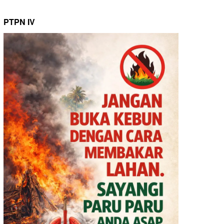
PTPN IV