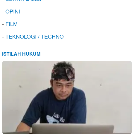
-
OPINI
-
FILM
-
TEKNOLOGI / TECHNO
ISTILAH HUKUM