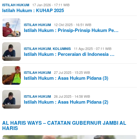
17 Jan 2026 - 17:11 WIB
ISTILAH HUKUM
Istilah Hukum : KUHAP 2025
12 Okt 2025 - 16:51 WIB
ISTILAH HUKUM
Istilah Hukum : Prinsip-Prinsip Hukum Pe…
,
11 Agu 2025 - 07:11 WIB
ISTILAH HUKUM
KOLUMNIS
Istilah Hukum : Perceraian di Indonesia …
27 Jul 2025 - 15:25 WIB
ISTILAH HUKUM
Istilah Hukum : Asas Hukum Pidana (3)
26 Jul 2025 - 14:58 WIB
ISTILAH HUKUM
Istilah Hukum : Asas Hukum Pidana (2)
AL HARIS WAYS – CATATAN GUBERNUR JAMBI AL
HARIS