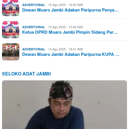
15 Agu 2025 - 19:50 WIB
ADVERTORIAL
Dewan Muaro Jambi Adakan Paripurna Penya…
15 Agu 2025 - 15:46 WIB
ADVERTORIAL
Ketua DPRD Muaro Jambi Pimpin Sidang Par…
13 Agu 2025 - 18:41 WIB
ADVERTORIAL
Dewan Muaro Jambi Adakan Paripurna KUPA …
SELOKO ADAT JAMBI