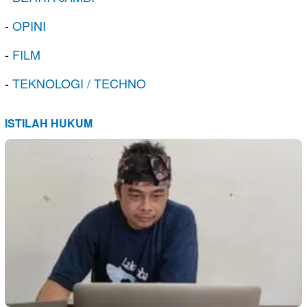
-
OPINI
-
FILM
-
TEKNOLOGI / TECHNO
ISTILAH HUKUM