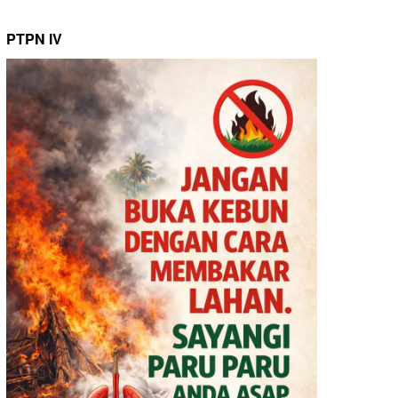
PTPN IV