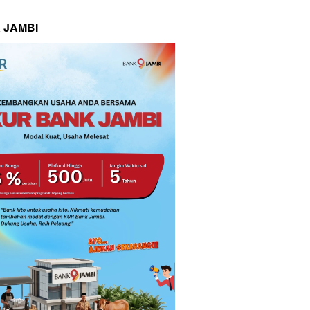
 JAMBI