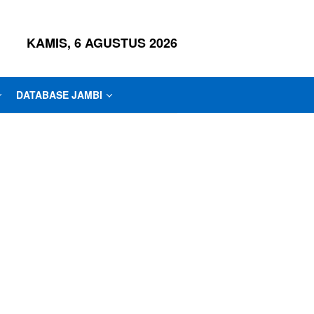
KAMIS, 6 AGUSTUS 2026
DATABASE JAMBI