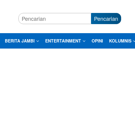
Pencarian
BERITA JAMBI
ENTERTAINMENT
OPINI
KOLUMNIS