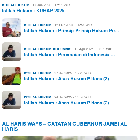
17 Jan 2026 - 17:11 WIB
ISTILAH HUKUM
Istilah Hukum : KUHAP 2025
12 Okt 2025 - 16:51 WIB
ISTILAH HUKUM
Istilah Hukum : Prinsip-Prinsip Hukum Pe…
,
11 Agu 2025 - 07:11 WIB
ISTILAH HUKUM
KOLUMNIS
Istilah Hukum : Perceraian di Indonesia …
27 Jul 2025 - 15:25 WIB
ISTILAH HUKUM
Istilah Hukum : Asas Hukum Pidana (3)
26 Jul 2025 - 14:58 WIB
ISTILAH HUKUM
Istilah Hukum : Asas Hukum Pidana (2)
AL HARIS WAYS – CATATAN GUBERNUR JAMBI AL
HARIS