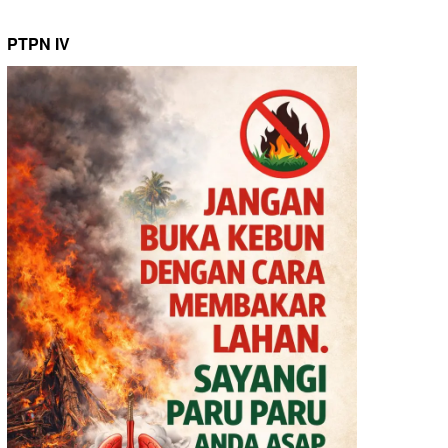
PTPN IV