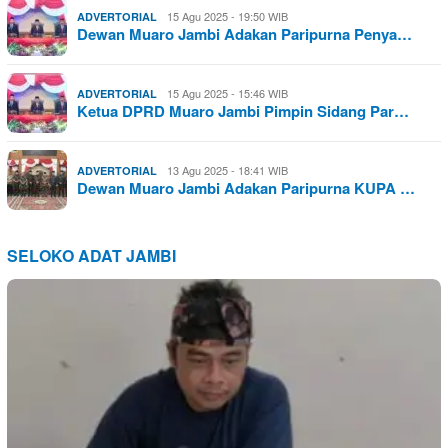
15 Agu 2025 - 19:50 WIB
ADVERTORIAL
Dewan Muaro Jambi Adakan Paripurna Penya…
15 Agu 2025 - 15:46 WIB
ADVERTORIAL
Ketua DPRD Muaro Jambi Pimpin Sidang Par…
13 Agu 2025 - 18:41 WIB
ADVERTORIAL
Dewan Muaro Jambi Adakan Paripurna KUPA …
SELOKO ADAT JAMBI