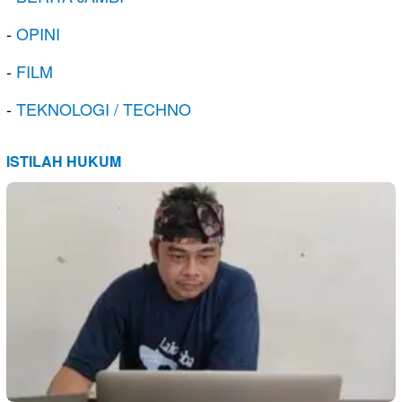
-
OPINI
-
FILM
-
TEKNOLOGI / TECHNO
ISTILAH HUKUM