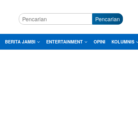
Pencarian
BERITA JAMBI
ENTERTAINMENT
OPINI
KOLUMNIS