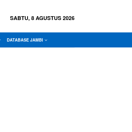
SABTU, 8 AGUSTUS 2026
DATABASE JAMBI