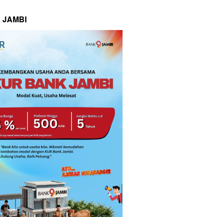
 JAMBI