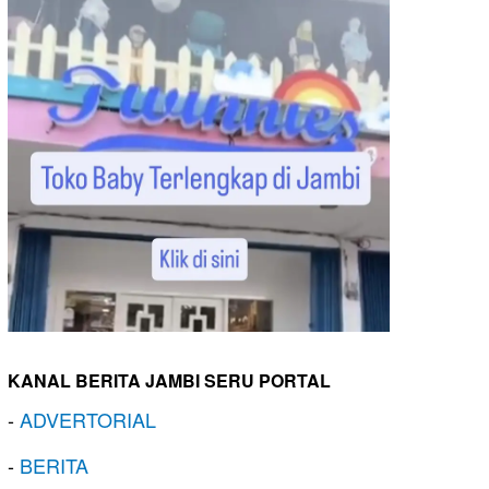
KANAL BERITA JAMBI SERU PORTAL
-
ADVERTORIAL
-
BERITA