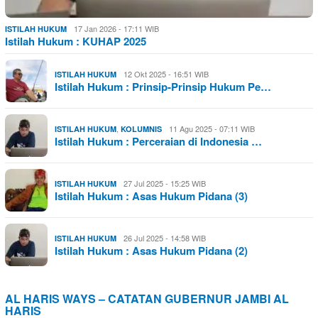
17 Jan 2026 - 17:11 WIB
ISTILAH HUKUM
Istilah Hukum : KUHAP 2025
12 Okt 2025 - 16:51 WIB
ISTILAH HUKUM
Istilah Hukum : Prinsip-Prinsip Hukum Pe…
,
11 Agu 2025 - 07:11 WIB
ISTILAH HUKUM
KOLUMNIS
Istilah Hukum : Perceraian di Indonesia …
27 Jul 2025 - 15:25 WIB
ISTILAH HUKUM
Istilah Hukum : Asas Hukum Pidana (3)
26 Jul 2025 - 14:58 WIB
ISTILAH HUKUM
Istilah Hukum : Asas Hukum Pidana (2)
AL HARIS WAYS – CATATAN GUBERNUR JAMBI AL
HARIS