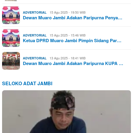
15 Agu 2025 - 19:50 WIB
ADVERTORIAL
Dewan Muaro Jambi Adakan Paripurna Penya…
15 Agu 2025 - 15:46 WIB
ADVERTORIAL
Ketua DPRD Muaro Jambi Pimpin Sidang Par…
13 Agu 2025 - 18:41 WIB
ADVERTORIAL
Dewan Muaro Jambi Adakan Paripurna KUPA …
SELOKO ADAT JAMBI