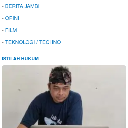
-
BERITA JAMBI
-
OPINI
-
FILM
-
TEKNOLOGI / TECHNO
ISTILAH HUKUM