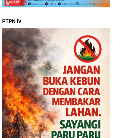
PTPN IV