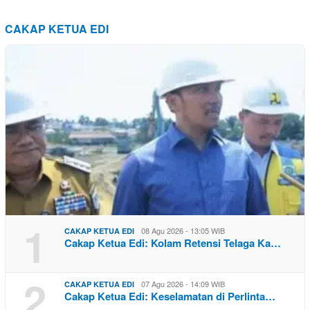
CAKAP KETUA EDI
1
08 Agu 2026 - 13:05 WIB
CAKAP KETUA EDI
Cakap Ketua Edi: Kolam Retensi Telaga Ka…
2
07 Agu 2026 - 14:09 WIB
CAKAP KETUA EDI
Cakap Ketua Edi: Keselamatan di Perlinta…