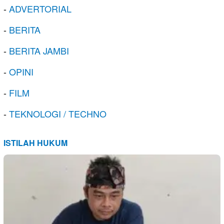
-
ADVERTORIAL
-
BERITA
-
BERITA JAMBI
-
OPINI
-
FILM
-
TEKNOLOGI / TECHNO
ISTILAH HUKUM