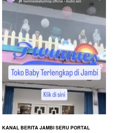
KANAL BERITA JAMBI SERU PORTAL