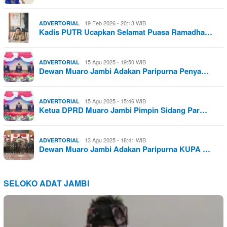
19 Feb 2026 - 20:13 WIB
ADVERTORIAL
Kadis PUTR Ucapkan Selamat Puasa Ramadha…
15 Agu 2025 - 19:50 WIB
ADVERTORIAL
Dewan Muaro Jambi Adakan Paripurna Penya…
15 Agu 2025 - 15:46 WIB
ADVERTORIAL
Ketua DPRD Muaro Jambi Pimpin Sidang Par…
13 Agu 2025 - 18:41 WIB
ADVERTORIAL
Dewan Muaro Jambi Adakan Paripurna KUPA …
SELOKO ADAT JAMBI