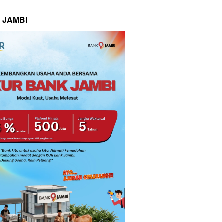
 JAMBI