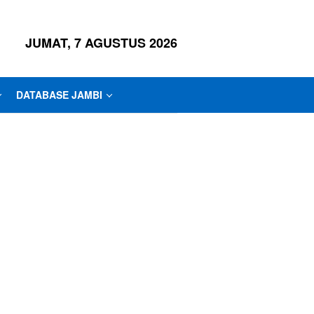
JUMAT, 7 AGUSTUS 2026
DATABASE JAMBI