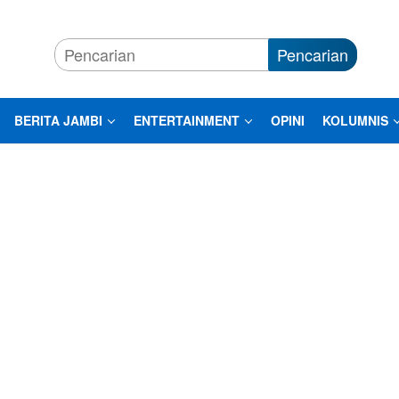
Pencarian
BERITA JAMBI
ENTERTAINMENT
OPINI
KOLUMNIS