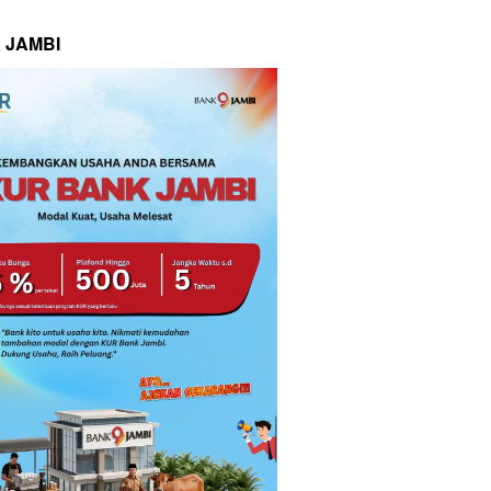
 JAMBI