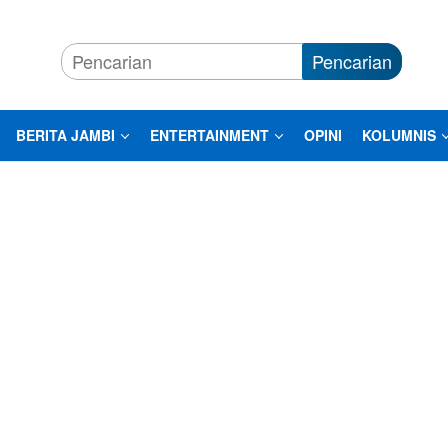
Pencarian
BERITA JAMBI
ENTERTAINMENT
OPINI
KOLUMNIS