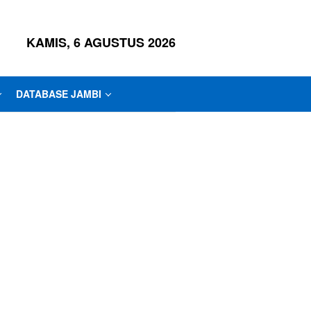
KAMIS, 6 AGUSTUS 2026
DATABASE JAMBI