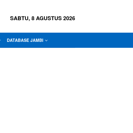
SABTU, 8 AGUSTUS 2026
DATABASE JAMBI