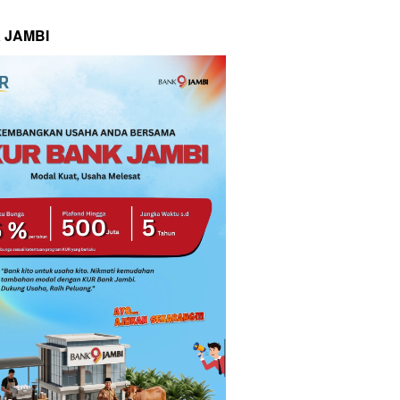
 JAMBI