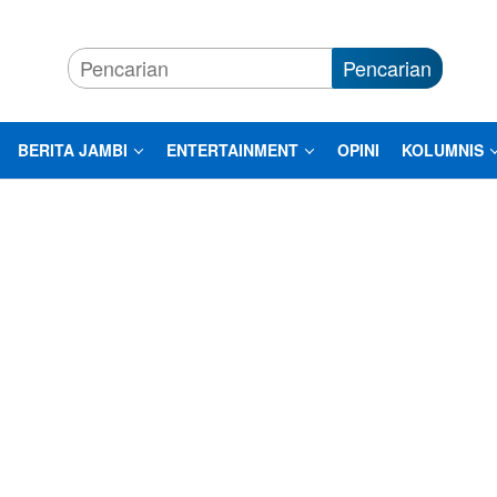
Pencarian
BERITA JAMBI
ENTERTAINMENT
OPINI
KOLUMNIS