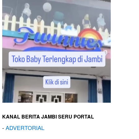
KANAL BERITA JAMBI SERU PORTAL
-
ADVERTORIAL