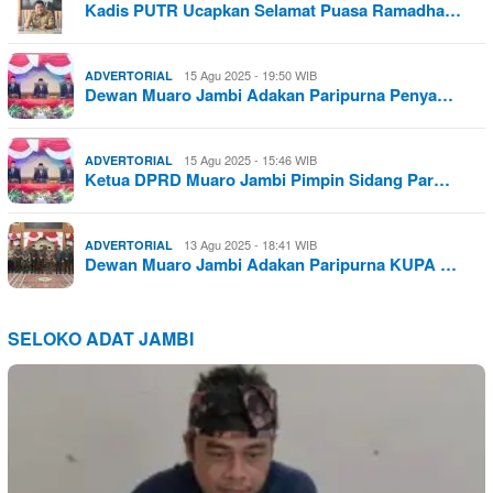
Kadis PUTR Ucapkan Selamat Puasa Ramadha…
15 Agu 2025 - 19:50 WIB
ADVERTORIAL
Dewan Muaro Jambi Adakan Paripurna Penya…
15 Agu 2025 - 15:46 WIB
ADVERTORIAL
Ketua DPRD Muaro Jambi Pimpin Sidang Par…
13 Agu 2025 - 18:41 WIB
ADVERTORIAL
Dewan Muaro Jambi Adakan Paripurna KUPA …
SELOKO ADAT JAMBI