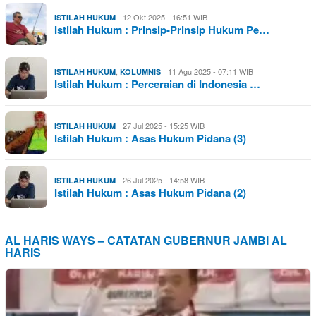
12 Okt 2025 - 16:51 WIB
ISTILAH HUKUM
Istilah Hukum : Prinsip-Prinsip Hukum Pe…
,
11 Agu 2025 - 07:11 WIB
ISTILAH HUKUM
KOLUMNIS
Istilah Hukum : Perceraian di Indonesia …
27 Jul 2025 - 15:25 WIB
ISTILAH HUKUM
Istilah Hukum : Asas Hukum Pidana (3)
26 Jul 2025 - 14:58 WIB
ISTILAH HUKUM
Istilah Hukum : Asas Hukum Pidana (2)
AL HARIS WAYS – CATATAN GUBERNUR JAMBI AL
HARIS