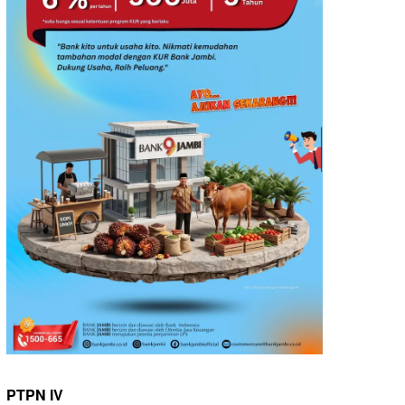
PTPN IV