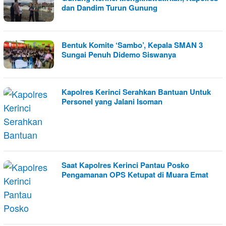
dan Dandim Turun Gunung
Bentuk Komite ‘Sambo’, Kepala SMAN 3
Sungai Penuh Didemo Siswanya
Kapolres Kerinci Serahkan Bantuan Untuk
Personel yang Jalani Isoman
Saat Kapolres Kerinci Pantau Posko
Pengamanan OPS Ketupat di Muara Emat