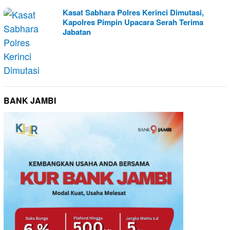
Kasat Sabhara Polres Kerinci Dimutasi,
Kapolres Pimpin Upacara Serah Terima
Jabatan
BANK JAMBI