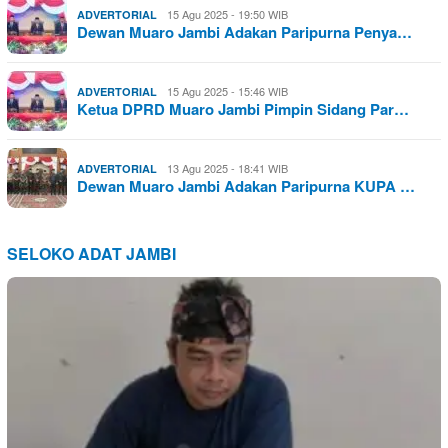
15 Agu 2025 - 19:50 WIB
ADVERTORIAL
Dewan Muaro Jambi Adakan Paripurna Penya…
15 Agu 2025 - 15:46 WIB
ADVERTORIAL
Ketua DPRD Muaro Jambi Pimpin Sidang Par…
13 Agu 2025 - 18:41 WIB
ADVERTORIAL
Dewan Muaro Jambi Adakan Paripurna KUPA …
SELOKO ADAT JAMBI