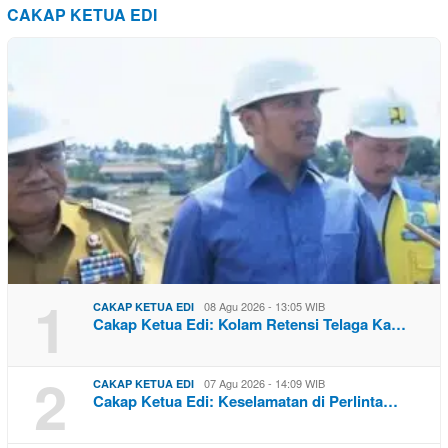
CAKAP KETUA EDI
1
08 Agu 2026 - 13:05 WIB
CAKAP KETUA EDI
Cakap Ketua Edi: Kolam Retensi Telaga Ka…
2
07 Agu 2026 - 14:09 WIB
CAKAP KETUA EDI
Cakap Ketua Edi: Keselamatan di Perlinta…