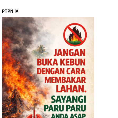
PTPN IV