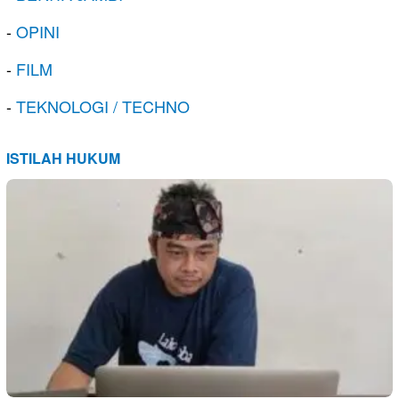
-
OPINI
-
FILM
-
TEKNOLOGI / TECHNO
ISTILAH HUKUM