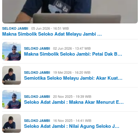
05 Jun 2026 - 16:51 WIB
SELOKO JAMBI
Makna Simbolik Seloko Adat Melayu Jambi …
02 Jun 2026 - 13:47 WIB
SELOKO JAMBI
Makna Simbolik Seloko Jambi: Petai Dak B…
19 Mei 2026 - 16:20 WIB
SELOKO JAMBI
Semiotika Seloko Melayu Jambi: Akar Kuat…
20 Nov 2025 - 19:39 WIB
SELOKO JAMBI
Seloko Adat Jambi : Makna Akar Menurut E…
16 Nov 2025 - 14:41 WIB
SELOKO JAMBI
Seloko Adat Jambi : Nilai Agung Seloko J…