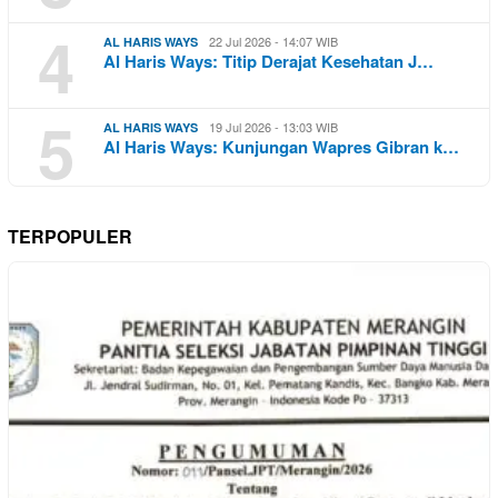
4
22 Jul 2026 - 14:07 WIB
AL HARIS WAYS
Al Haris Ways: Titip Derajat Kesehatan J…
5
19 Jul 2026 - 13:03 WIB
AL HARIS WAYS
Al Haris Ways: Kunjungan Wapres Gibran k…
TERPOPULER