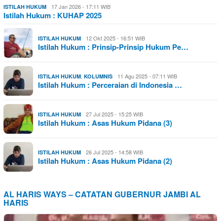
17 Jan 2026 - 17:11 WIB
ISTILAH HUKUM
Istilah Hukum : KUHAP 2025
12 Okt 2025 - 16:51 WIB
ISTILAH HUKUM
Istilah Hukum : Prinsip-Prinsip Hukum Pe…
,
11 Agu 2025 - 07:11 WIB
ISTILAH HUKUM
KOLUMNIS
Istilah Hukum : Perceraian di Indonesia …
27 Jul 2025 - 15:25 WIB
ISTILAH HUKUM
Istilah Hukum : Asas Hukum Pidana (3)
26 Jul 2025 - 14:58 WIB
ISTILAH HUKUM
Istilah Hukum : Asas Hukum Pidana (2)
AL HARIS WAYS – CATATAN GUBERNUR JAMBI AL
HARIS