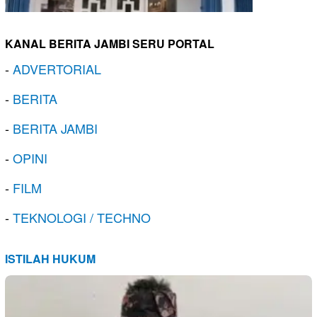
KANAL BERITA JAMBI SERU PORTAL
-
ADVERTORIAL
-
BERITA
-
BERITA JAMBI
-
OPINI
-
FILM
-
TEKNOLOGI / TECHNO
ISTILAH HUKUM