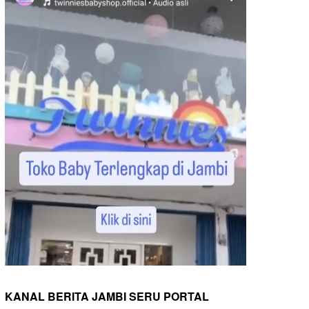
KANAL BERITA JAMBI SERU PORTAL