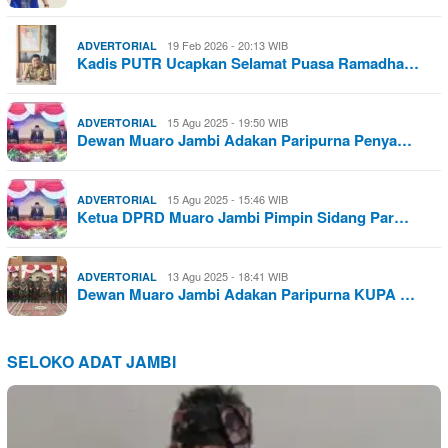
19 Feb 2026 - 20:13 WIB
ADVERTORIAL
Kadis PUTR Ucapkan Selamat Puasa Ramadha…
15 Agu 2025 - 19:50 WIB
ADVERTORIAL
Dewan Muaro Jambi Adakan Paripurna Penya…
15 Agu 2025 - 15:46 WIB
ADVERTORIAL
Ketua DPRD Muaro Jambi Pimpin Sidang Par…
13 Agu 2025 - 18:41 WIB
ADVERTORIAL
Dewan Muaro Jambi Adakan Paripurna KUPA …
SELOKO ADAT JAMBI