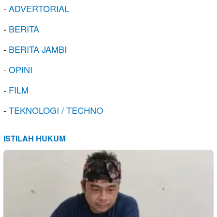
-
ADVERTORIAL
-
BERITA
-
BERITA JAMBI
-
OPINI
-
FILM
-
TEKNOLOGI / TECHNO
ISTILAH HUKUM