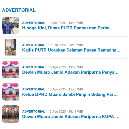
ADVERTORIAL
10 Mar 2026 - 10:40 WIB
ADVERTORIAL
Hingga Kini, Dinas PUTR Pantau dan Perba…
19 Feb 2026 - 20:13 WIB
ADVERTORIAL
Kadis PUTR Ucapkan Selamat Puasa Ramadha…
15 Agu 2025 - 19:50 WIB
ADVERTORIAL
Dewan Muaro Jambi Adakan Paripurna Penya…
15 Agu 2025 - 15:46 WIB
ADVERTORIAL
Ketua DPRD Muaro Jambi Pimpin Sidang Par…
13 Agu 2025 - 18:41 WIB
ADVERTORIAL
Dewan Muaro Jambi Adakan Paripurna KUPA …