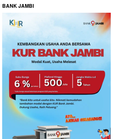
BANK JAMBI