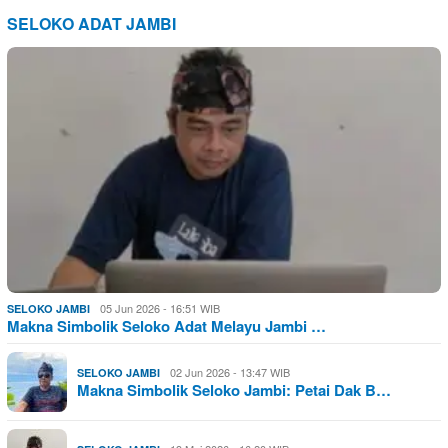
SELOKO ADAT JAMBI
05 Jun 2026 - 16:51 WIB
SELOKO JAMBI
Makna Simbolik Seloko Adat Melayu Jambi …
02 Jun 2026 - 13:47 WIB
SELOKO JAMBI
Makna Simbolik Seloko Jambi: Petai Dak B…