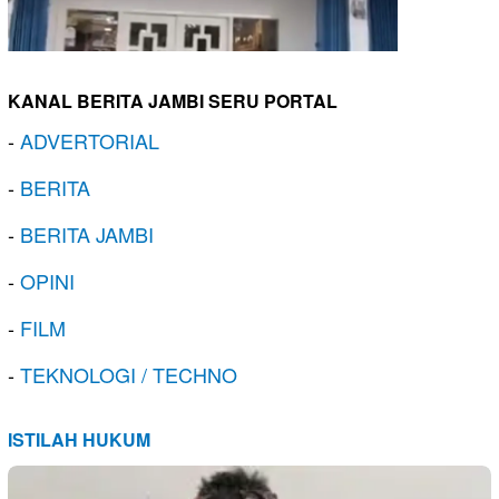
KANAL BERITA JAMBI SERU PORTAL
-
ADVERTORIAL
-
BERITA
-
BERITA JAMBI
-
OPINI
-
FILM
-
TEKNOLOGI / TECHNO
ISTILAH HUKUM