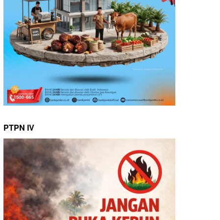
PTPN IV