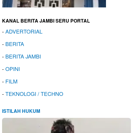
KANAL BERITA JAMBI SERU PORTAL
-
ADVERTORIAL
-
BERITA
-
BERITA JAMBI
-
OPINI
-
FILM
-
TEKNOLOGI / TECHNO
ISTILAH HUKUM