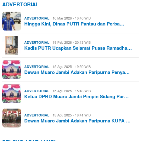
ADVERTORIAL
10 Mar 2026 - 10:40 WIB
ADVERTORIAL
Hingga Kini, Dinas PUTR Pantau dan Perba…
19 Feb 2026 - 20:13 WIB
ADVERTORIAL
Kadis PUTR Ucapkan Selamat Puasa Ramadha…
15 Agu 2025 - 19:50 WIB
ADVERTORIAL
Dewan Muaro Jambi Adakan Paripurna Penya…
15 Agu 2025 - 15:46 WIB
ADVERTORIAL
Ketua DPRD Muaro Jambi Pimpin Sidang Par…
13 Agu 2025 - 18:41 WIB
ADVERTORIAL
Dewan Muaro Jambi Adakan Paripurna KUPA …